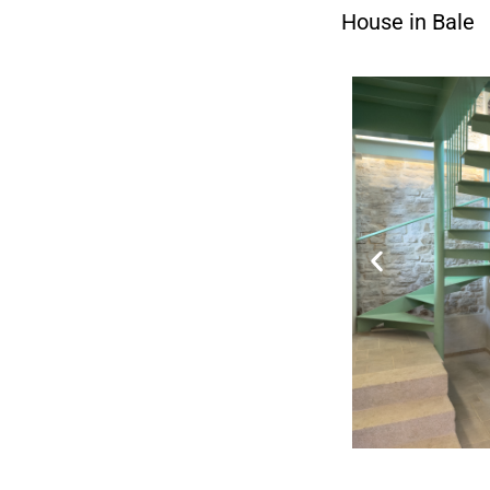
House in Bale